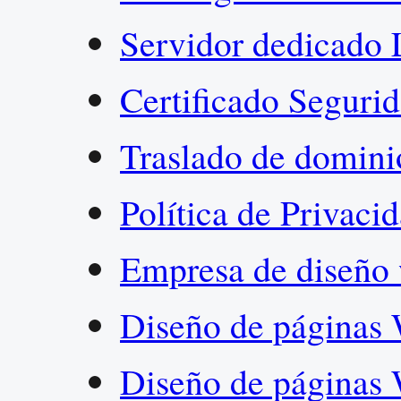
Servidor dedicado
Certificado Segur
Traslado de domin
Política de Privaci
Empresa de diseño
Diseño de páginas 
Diseño de páginas