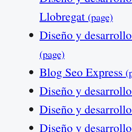
Llobregat
(page)
Diseño y desarroll
(page)
Blog Seo Express
(
Diseño y desarroll
Diseño y desarroll
Diseño y desarroll