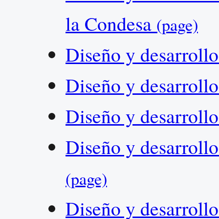
la Condesa
(page)
Diseño y desarroll
Diseño y desarrol
Diseño y desarroll
Diseño y desarrol
(page)
Diseño y desarroll