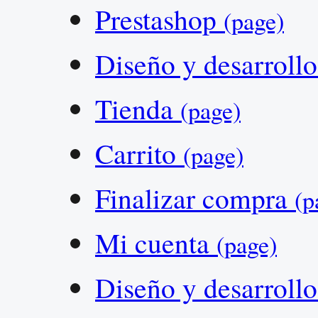
Prestashop
(page)
Diseño y desarroll
Tienda
(page)
Carrito
(page)
Finalizar compra
(p
Mi cuenta
(page)
Diseño y desarroll