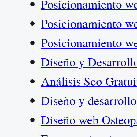
Posicionamiento w
Posicionamiento w
Posicionamiento w
Diseño y Desarrol
Análisis Seo Gratu
Diseño y desarroll
Diseño web Osteop