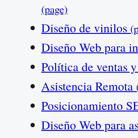
(page)
Diseño de vinilos
(
Diseño Web para in
Política de ventas 
Asistencia Remota
Posicionamiento 
Diseño Web para a