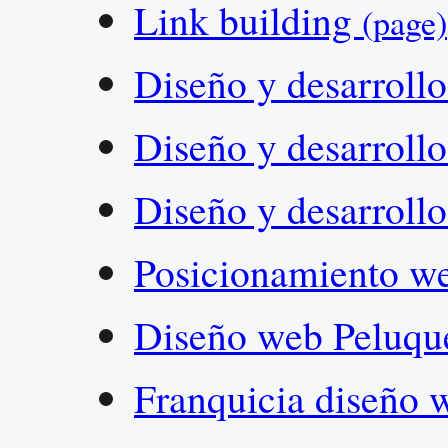
Link building
(page)
Diseño y desarroll
Diseño y desarroll
Diseño y desarrol
Posicionamiento w
Diseño web Peluqu
Franquicia diseño