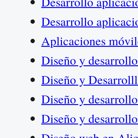
Desarrollo aplicac
Desarrollo aplicac
Aplicaciones móvil
Diseño y desarrol
Diseño y Desarroll
Diseño y desarroll
Diseño y desarroll
Diseño web en Alic