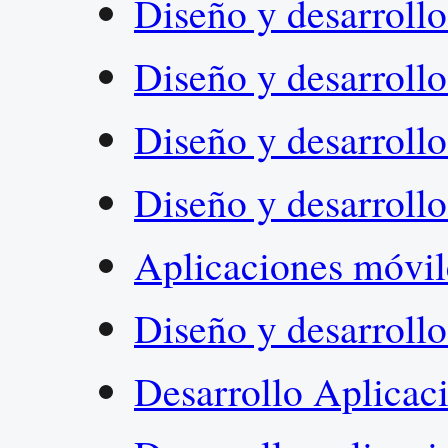
Diseño y desarroll
Diseño y desarroll
Diseño y desarroll
Diseño y desarroll
Aplicaciones móvil
Diseño y desarrol
Desarrollo Aplica