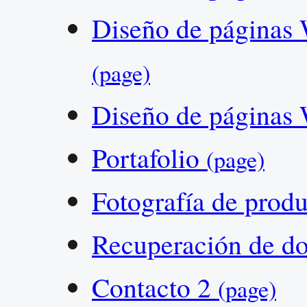
Diseño de páginas 
(page)
Diseño de páginas 
Portafolio
(page)
Fotografía de prod
Recuperación de d
Contacto 2
(page)