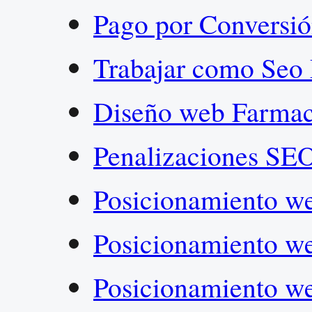
Pago por Conversi
Trabajar como Seo
Diseño web Farma
Penalizaciones SE
Posicionamiento w
Posicionamiento w
Posicionamiento w