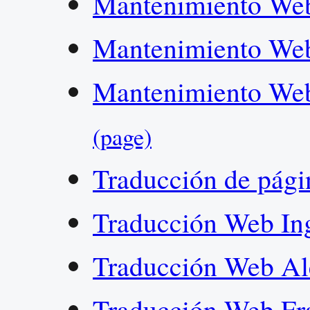
Mantenimiento Web
Mantenimiento Web
Mantenimiento Web 
(page)
Traducción de pág
Traducción Web In
Traducción Web A
Traducción Web Fr