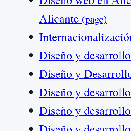
Alicante
(page)
Internacionalizaci
Diseño y desarroll
Diseño y Desarroll
Diseño y desarroll
Diseño y desarroll
Diseño y desarroll