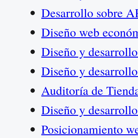
Desarrollo sobre A
Diseño web econó
Diseño y desarrol
Diseño y desarroll
Auditoría de Tiend
Diseño y desarroll
Posicionamiento w