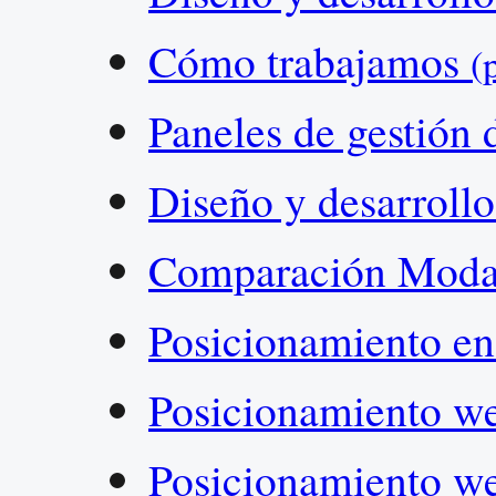
Cómo trabajamos
(
Paneles de gestión 
Diseño y desarroll
Comparación Modal
Posicionamiento e
Posicionamiento 
Posicionamiento w