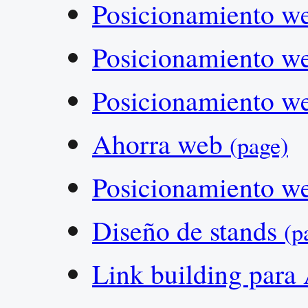
Posicionamiento w
Posicionamiento w
Posicionamiento w
Ahorra web
(page)
Posicionamiento w
Diseño de stands
(p
Link building par