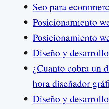
Seo para ecommer
Posicionamiento 
Posicionamiento w
Diseño y desarroll
¿Cuanto cobra un d
hora diseñador grá
Diseño y desarroll