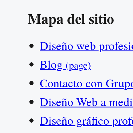
Mapa del sitio
Diseño web profes
Blog
(page)
Contacto con Grup
Diseño Web a med
Diseño gráfico pro