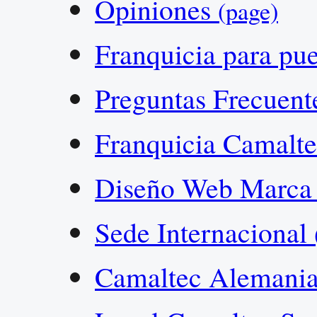
Opiniones
(page)
Franquicia para pu
Preguntas Frecuen
Franquicia Camalt
Diseño Web Marca
Sede Internacional
Camaltec Alemania