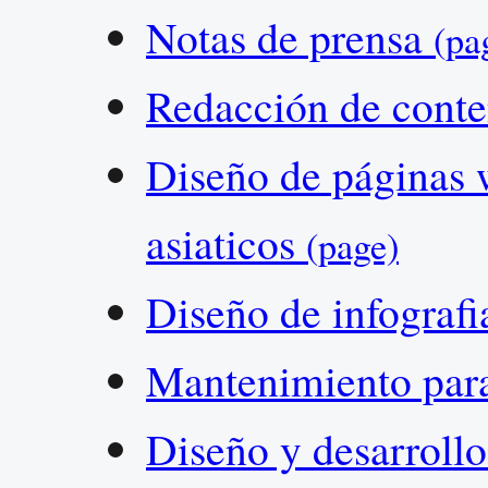
Notas de prensa
(pa
Redacción de cont
Diseño de páginas 
asiaticos
(page)
Diseño de infograf
Mantenimiento par
Diseño y desarrollo