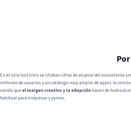
Por
En el sitio histórico se citaban cifras de alcance del ecosistema (m
millones de usuarios y un catálogo muy amplio de apps): la conclu
siendo que
el margen creativo y la adopción
hacen de Android u
habitual para empresas y pymes.