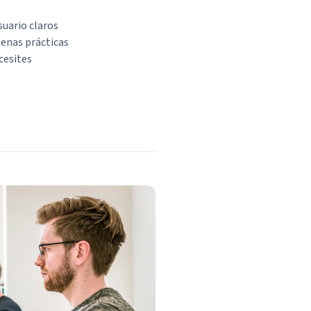
suario claros
enas prácticas
cesites