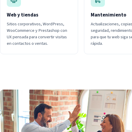
Web y tiendas
Mantenimiento
Sitios corporativos, WordPress,
Actualizaciones, copia
WooCommerce y Prestashop con
seguridad, rendimient
UX pensada para convertir visitas
para que tu web siga s
en contactos o ventas.
rápida.