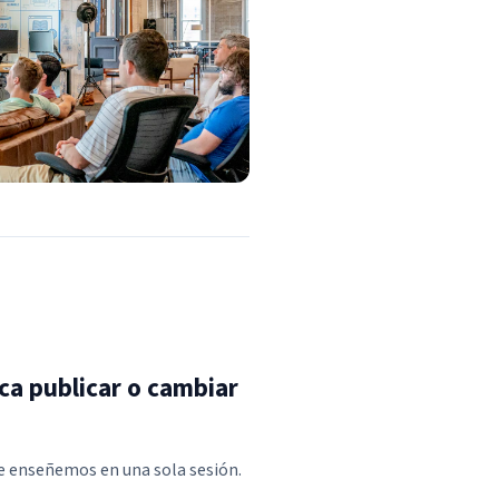
ca publicar o cambiar
te enseñemos en una sola sesión.