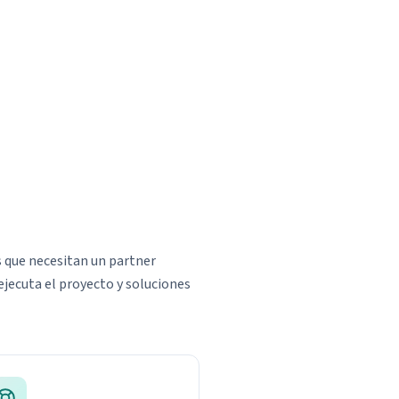
 que necesitan un partner
ejecuta el proyecto y soluciones