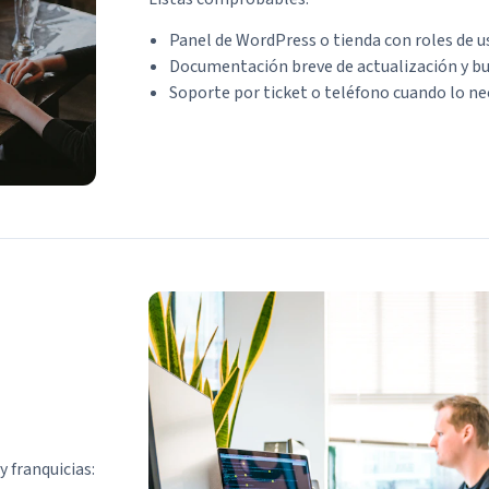
Panel de WordPress o tienda con roles de u
Documentación breve de actualización y bu
Soporte por ticket o teléfono cuando lo ne
y franquicias: