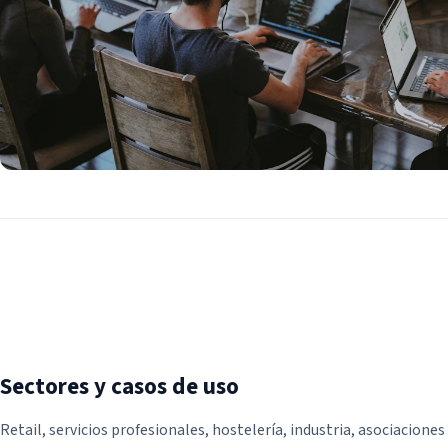
Sectores y casos de uso
Retail, servicios profesionales, hostelería, industria, asociaciones 