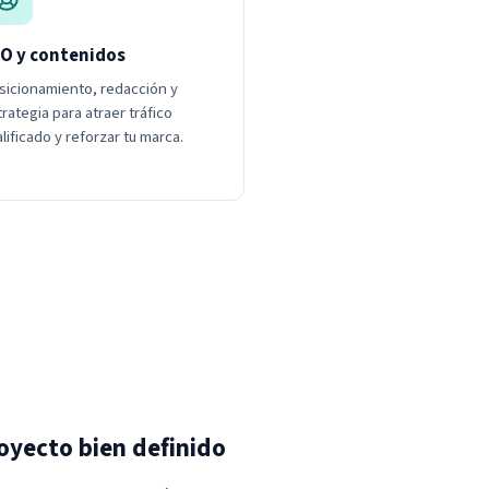
O y contenidos
sicionamiento, redacción y
rategia para atraer tráfico
lificado y reforzar tu marca.
oyecto bien definido