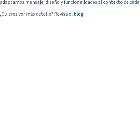
adaptamos mensaje, diseño y funcionalidades al contexto de cada 
¿Quieres ver más detalle? Revisa el
blog
.
¿Nec