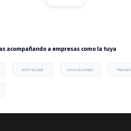
as acompañando a empresas como la tuya
HOSTELERÍA
ASOCIACIONES
FRANQU