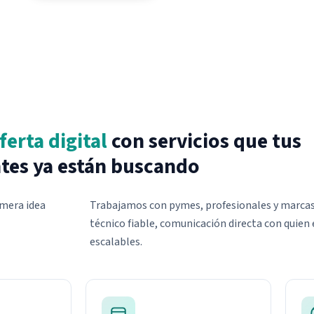
ferta digital
con servicios que tus
ntes ya están buscando
imera idea
Trabajamos con pymes, profesionales y marcas
técnico fiable, comunicación directa con quien 
escalables.