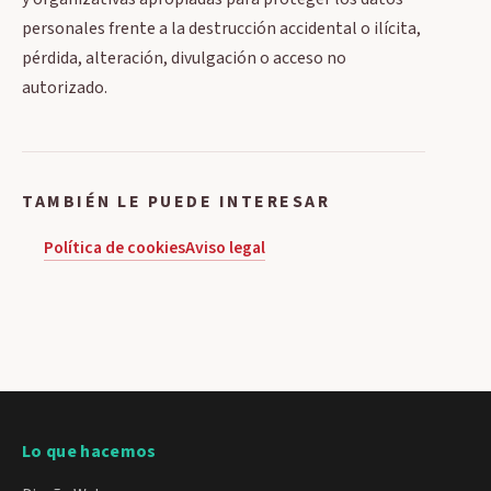
personales frente a la destrucción accidental o ilícita,
pérdida, alteración, divulgación o acceso no
autorizado.
TAMBIÉN LE PUEDE INTERESAR
Política de cookies
Aviso legal
Lo que hacemos