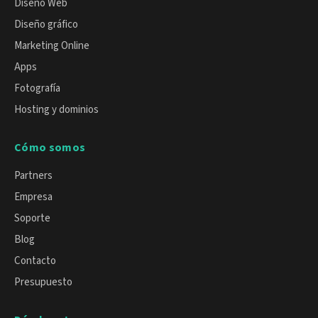
Diseño Web
Diseño gráfico
Marketing Online
Apps
Fotografía
Hosting y dominios
Cómo somos
Partners
Empresa
Soporte
Blog
Contacto
Presupuesto