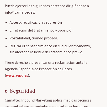
Puede ejercer los siguientes derechos dirigiéndose a
info@camaltec.es:
Acceso, rectificación y supresión.
Limitación del tratamiento y oposición.
Portabilidad, cuando proceda.
Retirar el consentimiento en cualquier momento,
sin afectar a la licitud del tratamiento previo.
Tiene derecho a presentar una reclamación ante la
Agencia Española de Protección de Datos
(
www.aepd.es
).
6. Seguridad
Camaltec Inbound Marketing aplica medidas técnicas
y organizativas apropiadas para proteger los datos