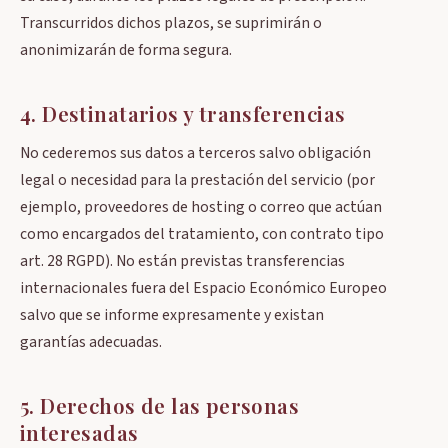
Transcurridos dichos plazos, se suprimirán o
anonimizarán de forma segura.
4. Destinatarios y transferencias
No cederemos sus datos a terceros salvo obligación
legal o necesidad para la prestación del servicio (por
ejemplo, proveedores de hosting o correo que actúan
como encargados del tratamiento, con contrato tipo
art. 28 RGPD). No están previstas transferencias
internacionales fuera del Espacio Económico Europeo
salvo que se informe expresamente y existan
garantías adecuadas.
5. Derechos de las personas
interesadas