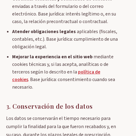
enviadas a través del formulario o del correo
electrónico. Base jurídica: interés legítimo o, en su
caso, la relación precontractual o contractual.
Atender obligaciones legales
aplicables (fiscales,
contables, etc.). Base jurídica: cumplimiento de una
obligación legal.
Mejorar la experiencia en el sitio web
mediante
cookies técnicas y, si las acepta, analíticas o de
terceros según lo descrito en la
política de
cookies
. Base jurídica: consentimiento cuando sea
necesario.
3. Conservación de los datos
Los datos se conservarán el tiempo necesario para
cumplir la finalidad para la que fueron recabados y, en
su caso, durante los plazos legales de prescripción.